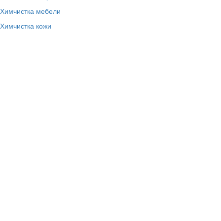
Химчистка мебели
Химчистка кожи