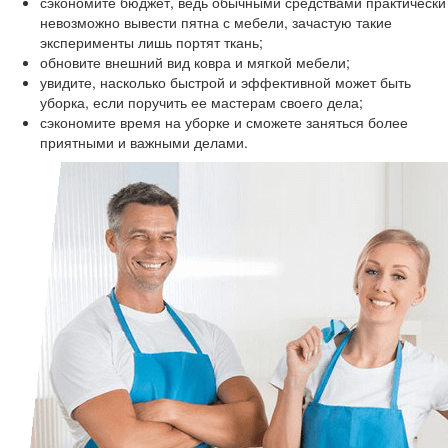
сэкономите бюджет, ведь обычными средствами практически
невозможно вывести пятна с мебели, зачастую такие
эксперименты лишь портят ткань;
обновите внешний вид ковра и мягкой мебели;
увидите, насколько быстрой и эффективной может быть
уборка, если поручить ее мастерам своего дела;
сэкономите время на уборке и сможете заняться более
приятными и важными делами.