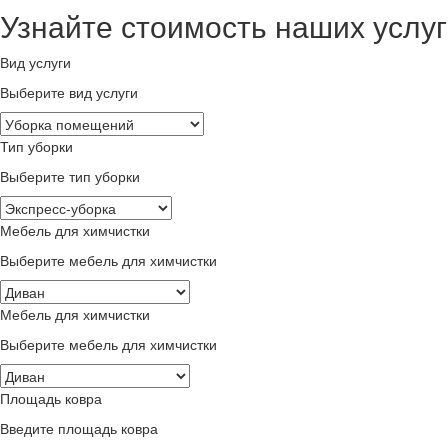
Узнайте стоимость наших услуг
Вид услуги
Выберите вид услуги
Тип уборки
Выберите тип уборки
Мебель для химчистки
Выберите мебель для химчистки
Мебель для химчистки
Выберите мебель для химчистки
Площадь ковра
Введите площадь ковра