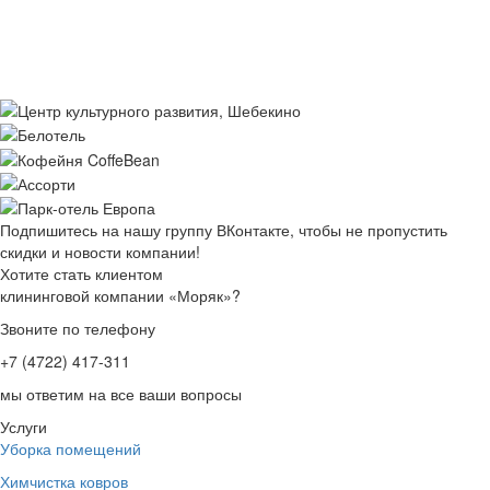
Подпишитесь на нашу группу ВКонтакте, чтобы не пропустить
скидки и новости компании!
Хотите стать клиентом
клининговой компании «Моряк»?
Звоните по телефону
+7 (4722) 417-311
мы ответим на все ваши вопросы
Услуги
Уборка помещений
Химчистка ковров