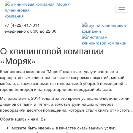
Toggl
Клининговая
naviga
компания
+7 (4722) 417-311
ежедневно с 8:00 до 22:00
О клининговой компании
«Моряк»
Клининговая компания "Моряк" оказывает услуги частным и
корпоративным клиентам по чистке ковровых покрытий, мягкой
мебели, а также занимается генеральной уборкой помещений в
городе Белгород и на территории Белгородской области.
Мы работаем с 2014 года и за это время успешно очистили сотни
диванов от пыли и пятен, а золотые руки наших клинеров
преобразили десятки помещений, которые стали сиять от чистоты.
Обратившись к нам, Вы:
можете быть уверены в качестве оказываемых услуг;