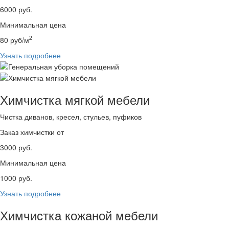
6000
руб.
Минимальная цена
2
80
руб/м
Узнать подробнее
Химчистка мягкой мебели
Чистка диванов, кресел, стульев, пуфиков
Заказ химчистки от
3000
руб.
Минимальная цена
1000
руб.
Узнать подробнее
Химчистка кожаной мебели