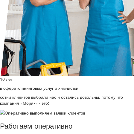
10 лет
в сфере клининговых услуг и химчистки
сотни клиентов выбрали нас и остались довольны, потому что
компания «Моряк» - это:
Работаем оперативно