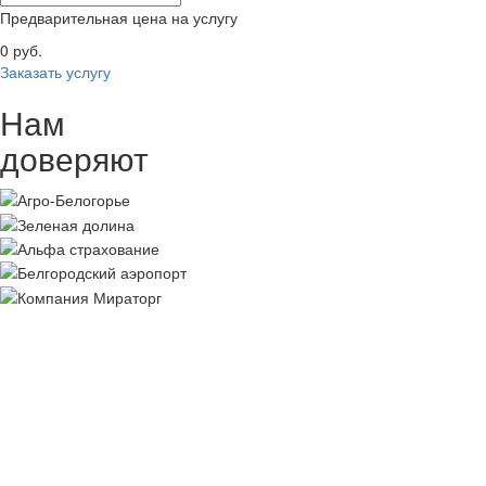
Предварительная цена на услугу
0
руб.
Заказать услугу
Нам
доверяют