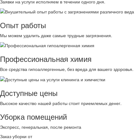
Заявки на услуги исполняем в течении одного дня.
Опыт работы
Мы можем удалить даже самые трудные загрязнения.
Профессиональная химия
Все средства гипоаллергенные, без вреда для вашего здоровья.
Доступные цены
Высокое качество нашей работы стоит приемлемых денег.
Уборка помещений
Экспресс, генеральная, после ремонта
Заказ уборки от