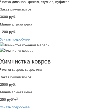
Чистка диванов, кресел, стульев, пуфиков
Заказ химчистки от
3600
руб.
Минимальная цена
1200
руб.
Узнать подробнее
Химчистка ковров
Чистка ковров, ковролина
Заказ химчистки от
2500
руб.
Минимальная цена
2
250
руб/м
Узнать подробнее