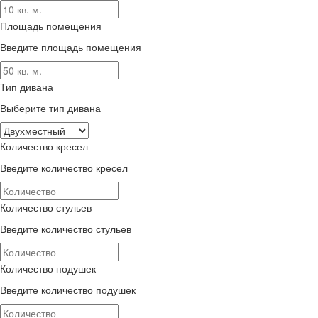
Площадь помещения
Введите площадь помещения
Тип дивана
Выберите тип дивана
Количество кресел
Введите количество кресел
Количество стульев
Введите количество стульев
Количество подушек
Введите количество подушек